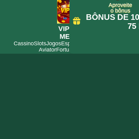
Aproveite
o bônus
BÔNUS DE 100
75
VIP777
MENU
Cassino
Slots
Jogos
Esporte
Bônus
Login
Baixar
Aviator
Fortune Tiger
Blog