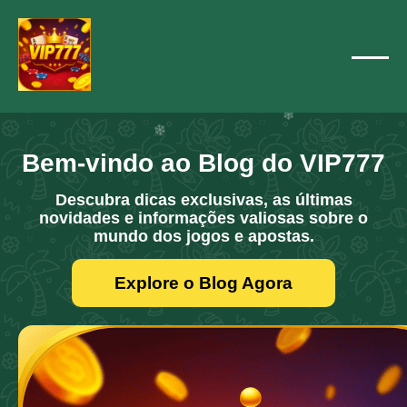
❄
❄
❄
❄
❄
❄
❄
Bem-vindo ao Blog do VIP777
❄
Descubra dicas exclusivas, as últimas
novidades e informações valiosas sobre o
mundo dos jogos e apostas.
Explore o Blog Agora