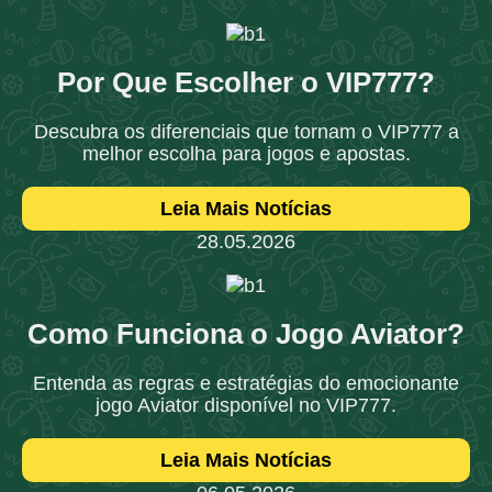
Por Que Escolher o VIP777?
Descubra os diferenciais que tornam o VIP777 a
melhor escolha para jogos e apostas.
Leia Mais Notícias
28.05.2026
Como Funciona o Jogo Aviator?
Entenda as regras e estratégias do emocionante
jogo Aviator disponível no VIP777.
Leia Mais Notícias