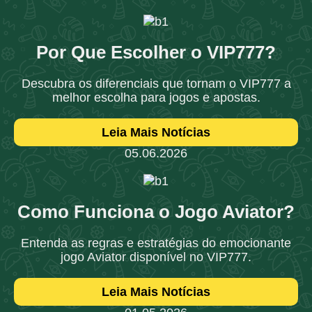
Por Que Escolher o VIP777?
Descubra os diferenciais que tornam o VIP777 a
melhor escolha para jogos e apostas.
Leia Mais Notícias
05.06.2026
Como Funciona o Jogo Aviator?
Entenda as regras e estratégias do emocionante
jogo Aviator disponível no VIP777.
Leia Mais Notícias