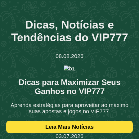
Dicas, Notícias e
Tendências do VIP777
08.08.2026
Dicas para Maximizar Seus
Ganhos no VIP777
Aprenda estratégias para aproveitar ao máximo
suas apostas e jogos no VIP777.
Leia Mais Notícias
03.07.2026